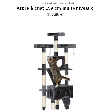
Griffoirs et arbres à chat
Arbre à chat 159 cm multi-niveaux
137,90
€