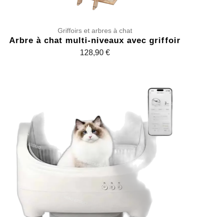
Griffoirs et arbres à chat
Arbre à chat multi-niveaux avec griffoir
128,90
€