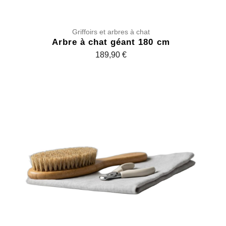
Griffoirs et arbres à chat
Arbre à chat géant 180 cm
189,90
€