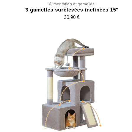
Alimentation et gamelles
3 gamelles surélevées inclinées 15°
30,90
€