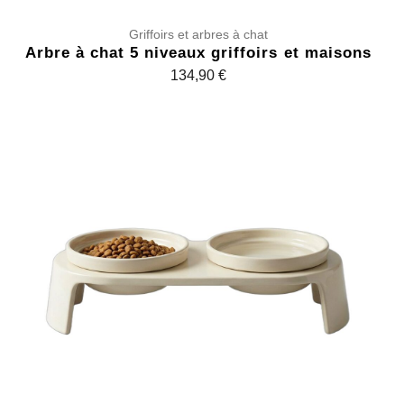
Griffoirs et arbres à chat
Arbre à chat 5 niveaux griffoirs et maisons
134,90
€