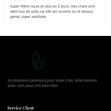
Super litière reçue en plus en 3 jours, mes chats sont
allés tout de suite car elle est ouverte sur le dessus,
génial, super satisfaite
Accessoires premium pour votre chat, sélectionnés
avec soin pour son bien-être.
Service Client