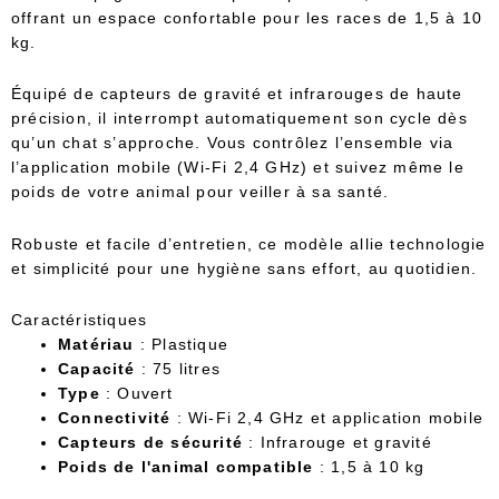
offrant un espace confortable pour les races de 1,5 à 10
kg.
Équipé de capteurs de gravité et infrarouges de haute
précision, il interrompt automatiquement son cycle dès
qu’un chat s’approche. Vous contrôlez l’ensemble via
l’application mobile (Wi-Fi 2,4 GHz) et suivez même le
poids de votre animal pour veiller à sa santé.
Robuste et facile d’entretien, ce modèle allie technologie
et simplicité pour une hygiène sans effort, au quotidien.
Caractéristiques
Matériau
: Plastique
Capacité
: 75 litres
Type
: Ouvert
Connectivité
: Wi-Fi 2,4 GHz et application mobile
Capteurs de sécurité
: Infrarouge et gravité
Poids de l'animal compatible
: 1,5 à 10 kg