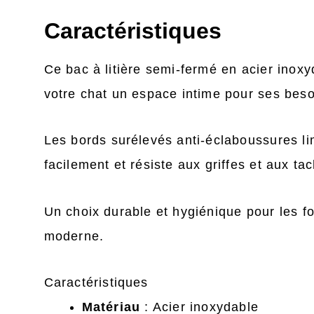
Caractéristiques
Ce bac à litière semi-fermé en acier inoxyd
votre chat un espace intime pour ses beso
Les bords surélevés anti-éclaboussures limi
facilement et résiste aux griffes et aux ta
Un choix durable et hygiénique pour les fo
moderne.
Caractéristiques
Matériau
: Acier inoxydable