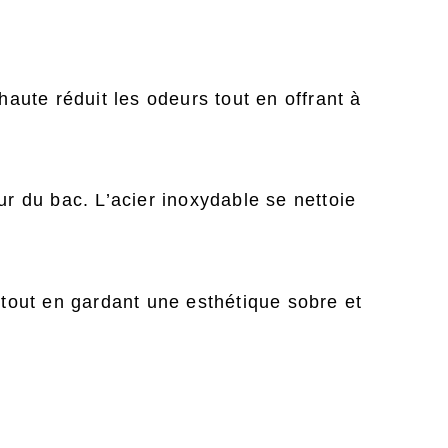
haute réduit les odeurs tout en offrant à
ur du bac. L’acier inoxydable se nettoie
n tout en gardant une esthétique sobre et