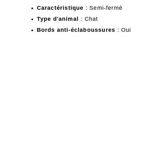
Caractéristique
: Semi-fermé
Type d'animal
: Chat
Bords anti-éclaboussures
: Oui