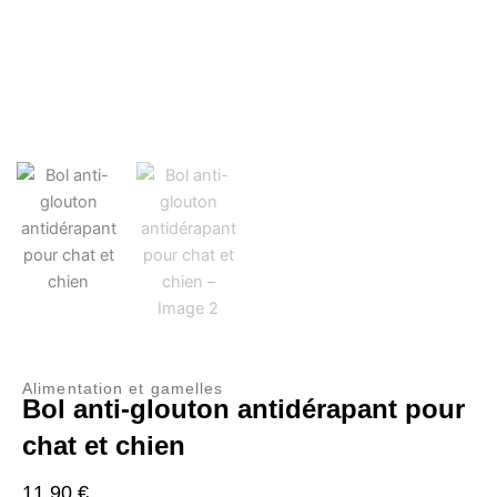
Alimentation et gamelles
Bol anti-glouton antidérapant pour
chat et chien
11,90
€