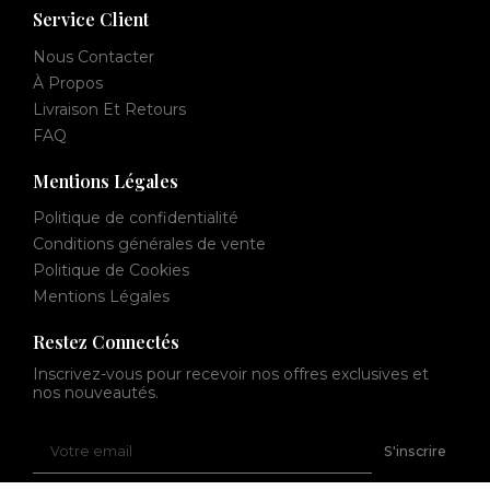
Service Client
Nous Contacter
À Propos
Livraison Et Retours
FAQ
Mentions Légales
Politique de confidentialité
Conditions générales de vente
Politique de Cookies
Mentions Légales
Restez Connectés
Inscrivez-vous pour recevoir nos offres exclusives et
nos nouveautés.
Votre
S'inscrire
email