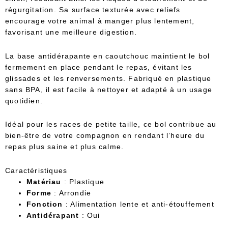
régurgitation. Sa surface texturée avec reliefs
encourage votre animal à manger plus lentement,
favorisant une meilleure digestion.
La base antidérapante en caoutchouc maintient le bol
fermement en place pendant le repas, évitant les
glissades et les renversements. Fabriqué en plastique
sans BPA, il est facile à nettoyer et adapté à un usage
quotidien.
Idéal pour les races de petite taille, ce bol contribue au
bien-être de votre compagnon en rendant l’heure du
repas plus saine et plus calme.
Caractéristiques
Matériau
: Plastique
Forme
: Arrondie
Fonction
: Alimentation lente et anti-étouffement
Antidérapant
: Oui