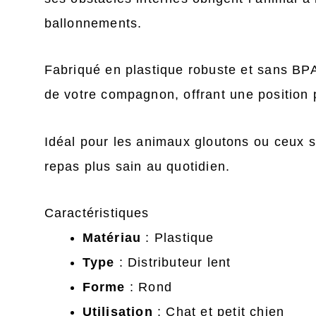
ballonnements.
Fabriqué en plastique robuste et sans BPA,
de votre compagnon, offrant une position 
Idéal pour les animaux gloutons ou ceux su
repas plus sain au quotidien.
Caractéristiques
Matériau
: Plastique
Type
: Distributeur lent
Forme
: Rond
Utilisation
: Chat et petit chien