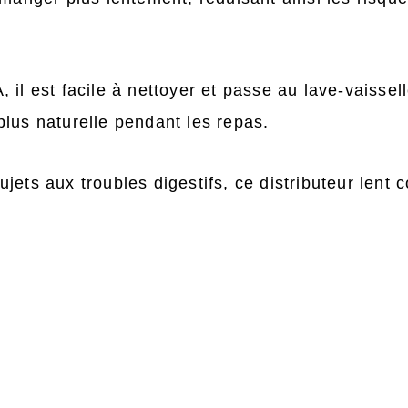
 il est facile à nettoyer et passe au lave-vaisse
plus naturelle pendant les repas.
jets aux troubles digestifs, ce distributeur lent 