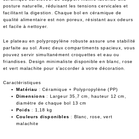
posture naturelle, réduisant les tensions cervicales et
facilitant la digestion. Chaque bol en céramique de
qualité alimentaire est non poreux, résistant aux odeurs
et facile à nettoyer.
Le plateau en polypropylène robuste assure une stabilité
parfaite au sol. Avec deux compartiments spacieux, vous
pouvez servir simultanément croquettes et eau ou
friandises. Design minimaliste disponible en blanc, rose
et vert malachite pour s’accorder à votre décoration.
Caractéristiques
Matériau
: Céramique + Polypropylène (PP)
Dimensions
: Largeur 35,7 cm, hauteur 12 cm,
diamètre de chaque bol 13 cm
Poids
: 1,18 kg
Couleurs disponibles
: Blanc, rose, vert
malachite