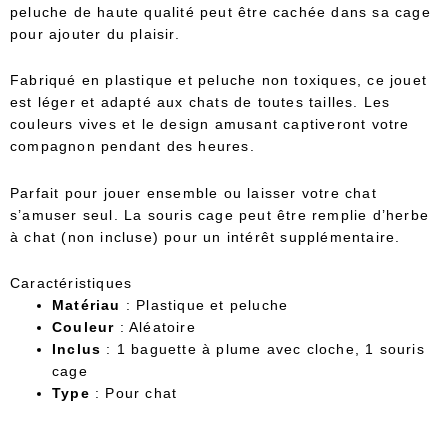
peluche de haute qualité peut être cachée dans sa cage
pour ajouter du plaisir.
Fabriqué en plastique et peluche non toxiques, ce jouet
est léger et adapté aux chats de toutes tailles. Les
couleurs vives et le design amusant captiveront votre
compagnon pendant des heures.
Parfait pour jouer ensemble ou laisser votre chat
s’amuser seul. La souris cage peut être remplie d’herbe
à chat (non incluse) pour un intérêt supplémentaire.
Caractéristiques
Matériau
: Plastique et peluche
Couleur
: Aléatoire
Inclus
: 1 baguette à plume avec cloche, 1 souris
cage
Type
: Pour chat