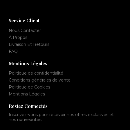
Service Client
Nous Contacter
À Propos
Livraison Et Retours
FAQ
Mentions Légales
Politique de confidentialité
Conditions générales de vente
Politique de Cookies
Mentions Légales
Restez Connectés
Inscrivez-vous pour recevoir nos offres exclusives et
nos nouveautés.