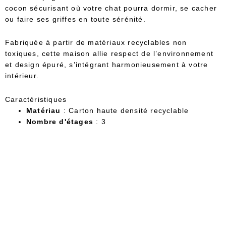
cocon sécurisant où votre chat pourra dormir, se cacher
ou faire ses griffes en toute sérénité.
Fabriquée à partir de matériaux recyclables non
toxiques, cette maison allie respect de l’environnement
et design épuré, s’intégrant harmonieusement à votre
intérieur.
Caractéristiques
Matériau
: Carton haute densité recyclable
Nombre d'étages
: 3