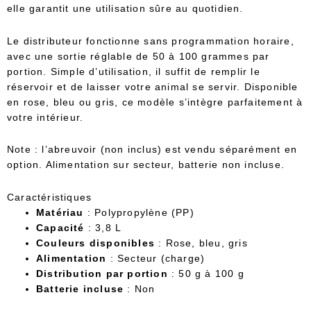
elle garantit une utilisation sûre au quotidien.
Le distributeur fonctionne sans programmation horaire,
avec une sortie réglable de 50 à 100 grammes par
portion. Simple d’utilisation, il suffit de remplir le
réservoir et de laisser votre animal se servir. Disponible
en rose, bleu ou gris, ce modèle s’intègre parfaitement à
votre intérieur.
Note : l’abreuvoir (non inclus) est vendu séparément en
option. Alimentation sur secteur, batterie non incluse.
Caractéristiques
Matériau
: Polypropylène (PP)
Capacité
: 3,8 L
Couleurs disponibles
: Rose, bleu, gris
Alimentation
: Secteur (charge)
Distribution par portion
: 50 g à 100 g
Batterie incluse
: Non