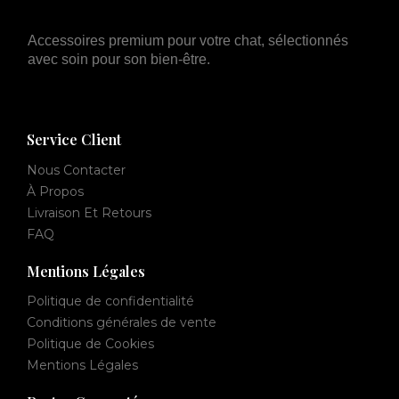
Accessoires premium pour votre chat, sélectionnés
avec soin pour son bien-être.
Service Client
Nous Contacter
À Propos
Livraison Et Retours
FAQ
Mentions Légales
Politique de confidentialité
Conditions générales de vente
Politique de Cookies
Mentions Légales