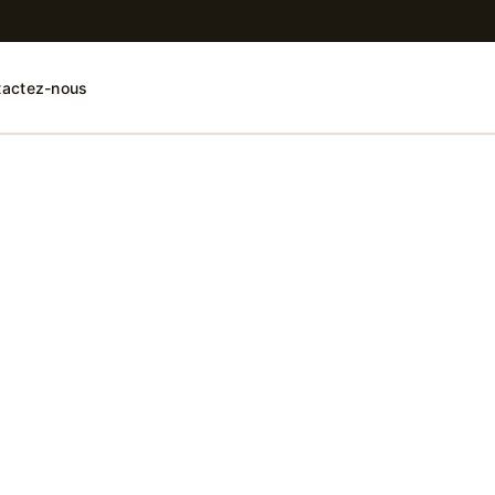
tactez-nous