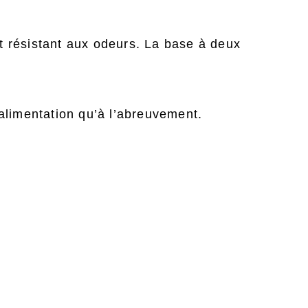
 et résistant aux odeurs. La base à deux
l’alimentation qu’à l’abreuvement.