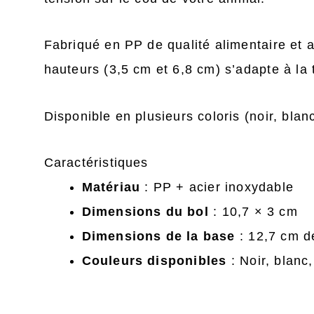
Fabriqué en PP de qualité alimentaire et a
hauteurs (3,5 cm et 6,8 cm) s’adapte à la t
Disponible en plusieurs coloris (noir, blan
Caractéristiques
Matériau
: PP + acier inoxydable
Dimensions du bol
: 10,7 × 3 cm
Dimensions de la base
: 12,7 cm d
Couleurs disponibles
: Noir, blanc,