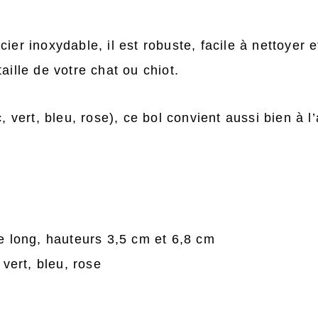
cier inoxydable, il est robuste, facile à nettoyer
aille de votre chat ou chiot.
c, vert, bleu, rose), ce bol convient aussi bien à 
e long, hauteurs 3,5 cm et 6,8 cm
 vert, bleu, rose