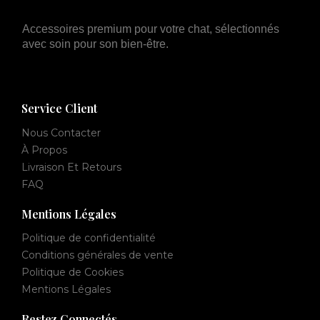
Accessoires premium pour votre chat, sélectionnés
avec soin pour son bien-être.
Service Client
Nous Contacter
À Propos
Livraison Et Retours
FAQ
Mentions Légales
Politique de confidentialité
Conditions générales de vente
Politique de Cookies
Mentions Légales
Restez Connectés