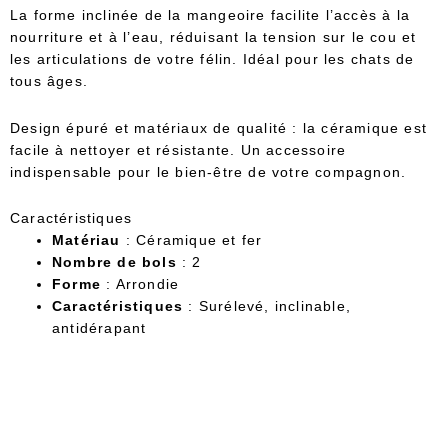
La forme inclinée de la mangeoire facilite l’accès à la
nourriture et à l’eau, réduisant la tension sur le cou et
les articulations de votre félin. Idéal pour les chats de
tous âges.
Design épuré et matériaux de qualité : la céramique est
facile à nettoyer et résistante. Un accessoire
indispensable pour le bien-être de votre compagnon.
Caractéristiques
Matériau
: Céramique et fer
Nombre de bols
: 2
Forme
: Arrondie
Caractéristiques
: Surélevé, inclinable,
antidérapant