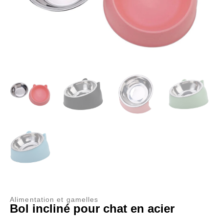
Alimentation et gamelles
Bol incliné pour chat en acier